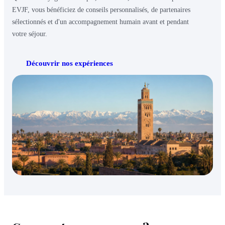
EVJF, vous bénéficiez de conseils personnalisés, de partenaires
sélectionnés et d'un accompagnement humain avant et pendant
votre séjour.
Découvrir nos expériences