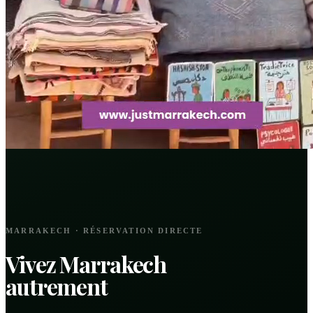
MARRAKECH · RÉSERVATION DIRECTE
Vivez Marrakech
autrement