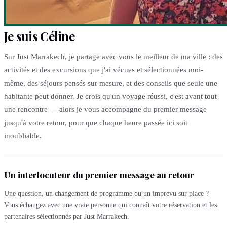
Je suis Céline
Sur Just Marrakech, je partage avec vous le meilleur de ma ville : des
activités et des excursions que j'ai vécues et sélectionnées moi-
même, des séjours pensés sur mesure, et des conseils que seule une
habitante peut donner. Je crois qu'un voyage réussi, c'est avant tout
une rencontre — alors je vous accompagne du premier message
jusqu'à votre retour, pour que chaque heure passée ici soit
inoubliable.
Un interlocuteur du premier message au retour
Une question, un changement de programme ou un imprévu sur place ?
Vous échangez avec une vraie personne qui connaît votre réservation et les
partenaires sélectionnés par Just Marrakech.