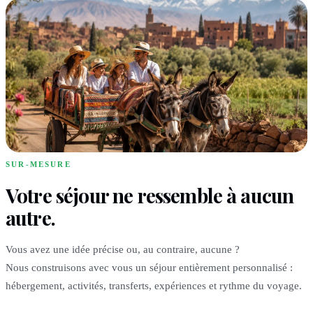
SUR-MESURE
Votre séjour ne ressemble à aucun
autre.
Vous avez une idée précise ou, au contraire, aucune ?
Nous construisons avec vous un séjour entièrement personnalisé :
hébergement, activités, transferts, expériences et rythme du voyage.