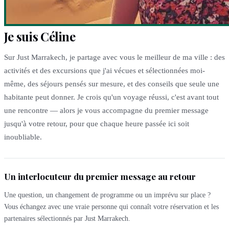
Je suis Céline
Sur Just Marrakech, je partage avec vous le meilleur de ma ville : des
activités et des excursions que j'ai vécues et sélectionnées moi-
même, des séjours pensés sur mesure, et des conseils que seule une
habitante peut donner. Je crois qu'un voyage réussi, c'est avant tout
une rencontre — alors je vous accompagne du premier message
jusqu'à votre retour, pour que chaque heure passée ici soit
inoubliable.
Un interlocuteur du premier message au retour
Une question, un changement de programme ou un imprévu sur place ?
Vous échangez avec une vraie personne qui connaît votre réservation et les
partenaires sélectionnés par Just Marrakech.