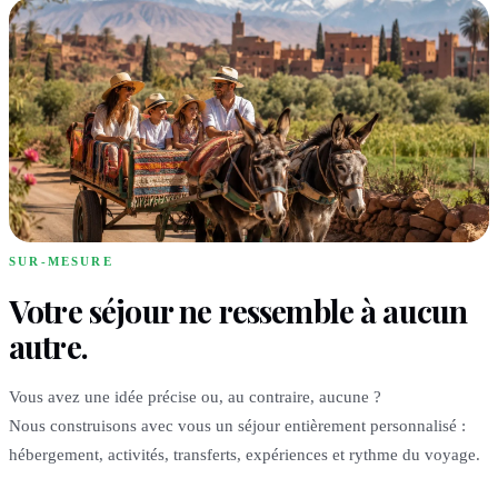
SUR-MESURE
Votre séjour ne ressemble à aucun
autre.
Vous avez une idée précise ou, au contraire, aucune ?
Nous construisons avec vous un séjour entièrement personnalisé :
hébergement, activités, transferts, expériences et rythme du voyage.