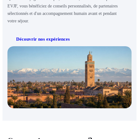
EVJF, vous bénéficiez de conseils personnalisés, de partenaires
sélectionnés et d'un accompagnement humain avant et pendant
votre séjour.
Découvrir nos expériences