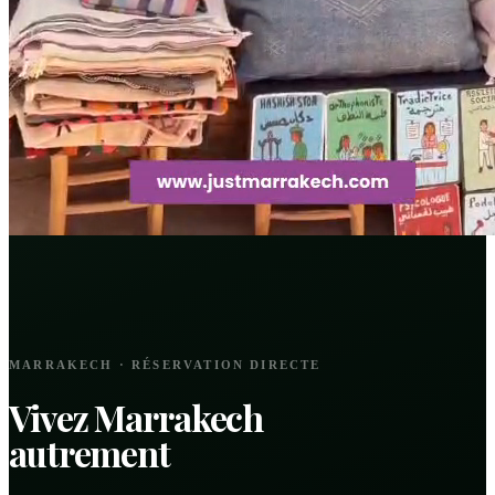
MARRAKECH · RÉSERVATION DIRECTE
Vivez Marrakech
autrement